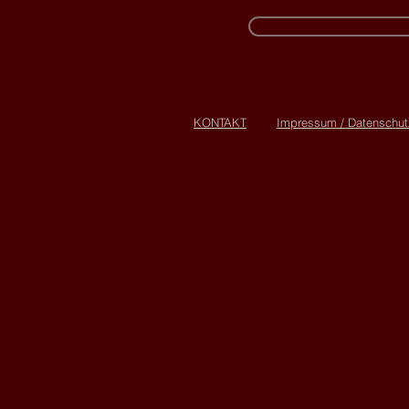
KONTAKT
Impressum / Datenschut