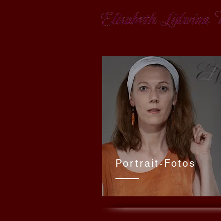
Portrait-Fotos