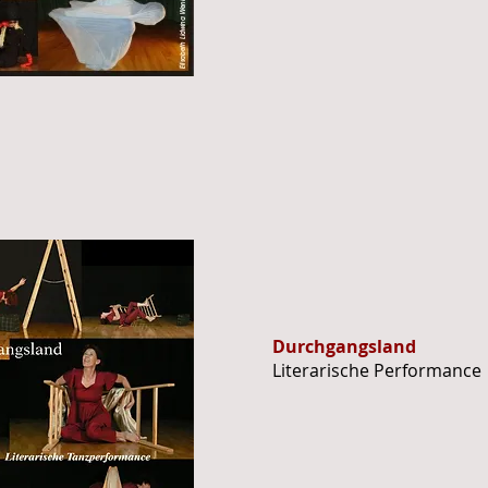
Durchgangsland
Literarische Performance