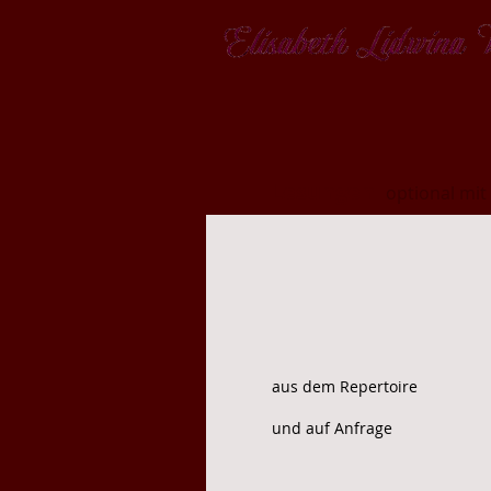
Lesungen
optional mit
aus dem Repertoire
und auf Anfrage