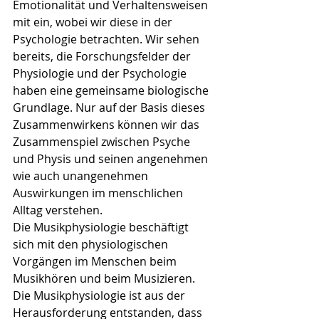
Emotionalität und Verhaltensweisen 
mit ein, wobei wir diese in der 
Psychologie betrachten. Wir sehen 
bereits, die Forschungsfelder der 
Physiologie und der Psychologie 
haben eine gemeinsame biologische 
Grundlage. Nur auf der Basis dieses 
Zusammenwirkens können wir das 
Zusammenspiel zwischen Psyche 
und Physis und seinen angenehmen 
wie auch unangenehmen 
Auswirkungen im menschlichen 
Alltag verstehen.
Die Musikphysiologie beschäftigt 
sich mit den physiologischen 
Vorgängen im Menschen beim 
Musikhören und beim Musizieren. 
Die Musikphysiologie ist aus der 
Herausforderung entstanden, dass 