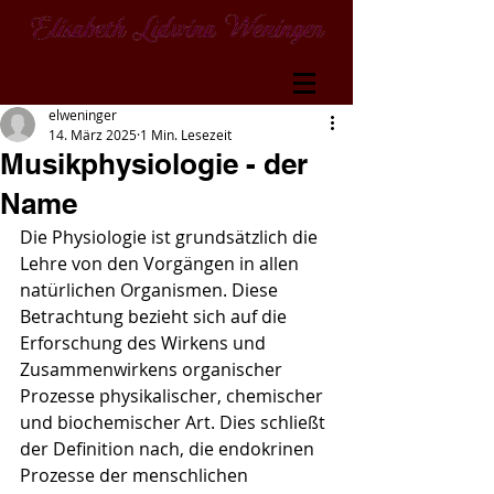
elweninger
14. März 2025
1 Min. Lesezeit
Musikphysiologie - der
Name
Die Physiologie ist grundsätzlich die 
Lehre von den Vorgängen in allen 
natürlichen Organismen. Diese 
Betrachtung bezieht sich auf die 
Erforschung des Wirkens und 
Zusammenwirkens organischer 
Prozesse physikalischer, chemischer 
und biochemischer Art. Dies schließt 
der Definition nach, die endokrinen 
Prozesse der menschlichen 