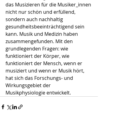
das Musizieren für die Musiker_innen 
nicht nur schön und erfüllend, 
sondern auch nachhaltig 
gesundheitsbeeinträchtigend sein 
kann. Musik und Medizin haben 
zusammengefunden. Mit den 
grundlegenden Fragen: wie 
funktioniert der Körper, wie 
funktioniert der Mensch, wenn er 
musiziert und wenn er Musik hört, 
hat sich das Forschungs- und 
Wirkungsgebiet der 
Musikphysiologie entwickelt.